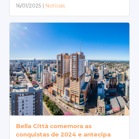
16/01/2025
|
Notícias
Bella Città comemora as
conquistas de 2024 e antecipa