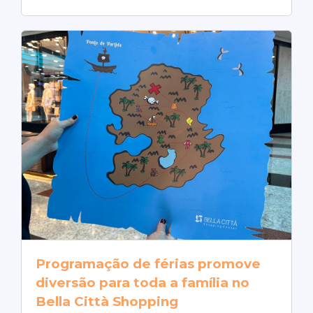
Programação de férias promove
diversão para toda a família no
Bella Città Shopping