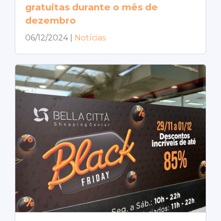
gratuitas durante o mês de
dezembro
06/12/2024
|
Notícias