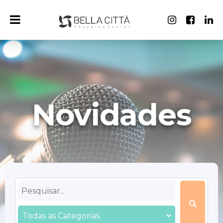
Novidades