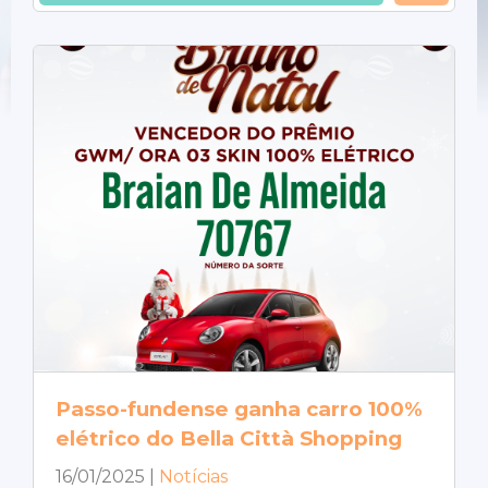
Passo-fundense ganha carro 100%
elétrico do Bella Città Shopping
16/01/2025
|
Notícias