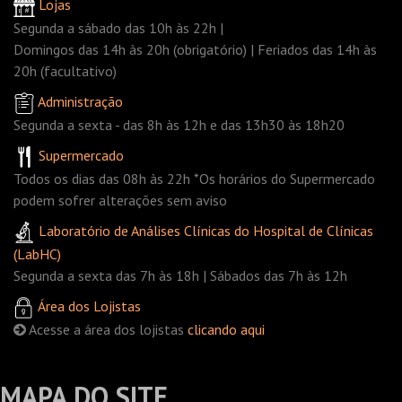
Lojas
Segunda a sábado das 10h às 22h |
Domingos das 14h às 20h (obrigatório) | Feriados das 14h às
20h (facultativo)
Administração
Segunda a sexta - das 8h às 12h e das 13h30 às 18h20
Supermercado
Todos os dias das 08h às 22h *Os horários do Supermercado
podem sofrer alterações sem aviso
Laboratório de Análises Clínicas do Hospital de Clínicas
(LabHC)
Segunda a sexta das 7h às 18h | Sábados das 7h às 12h
Área dos Lojistas
Acesse a área dos lojistas
clicando aqui
MAPA DO SITE