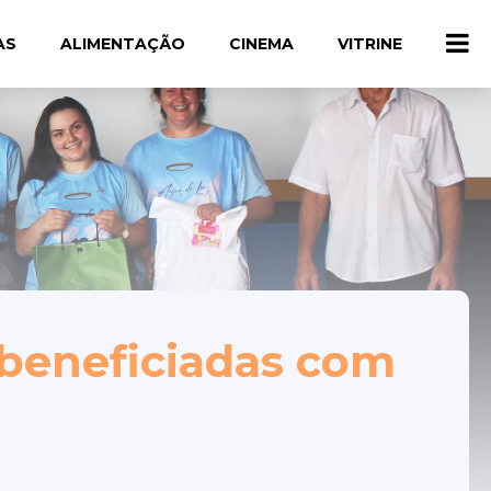
AS
ALIMENTAÇÃO
CINEMA
VITRINE
 beneficiadas com