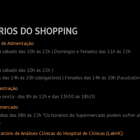
RIOS DO SHOPPING
 de Alimentação
 sábado das 10h às 22h | Domingos e feriados das 11h às 22h
 sábado das 10h às 22h |
das 14h às 20h (obrigatório) | Feriados das 14h às 20h (facultativ
istração
 sexta - das 8h às 12h e das 13h30 às 18h20
rmercado
dias das 08h às 22h *Os horários do Supermercado podem sofrer a
o
atório de Análises Clínicas do Hospital de Clínicas (LabHC)