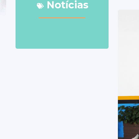
Notícias