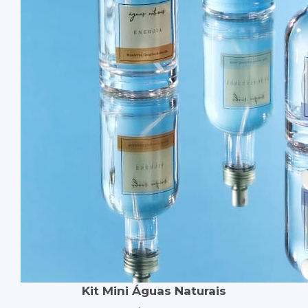
Kit Mini Águas Naturais