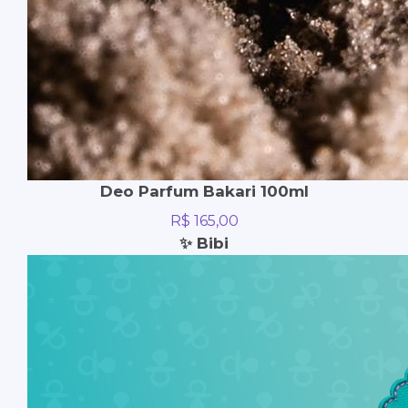
Deo Parfum Bakari 100ml
R$
165,00
✨ Bibi