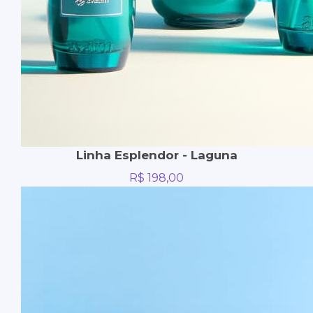
Linha Esplendor - Laguna
R$
198,00