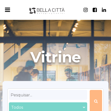
Vitrine